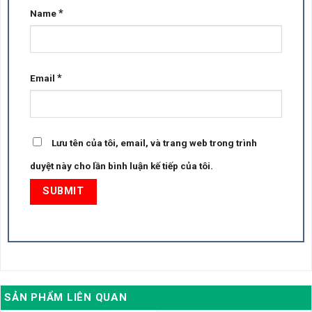
*
Name
*
Email
Lưu tên của tôi, email, và trang web trong trình
duyệt này cho lần bình luận kế tiếp của tôi.
SẢN PHẨM LIÊN QUAN