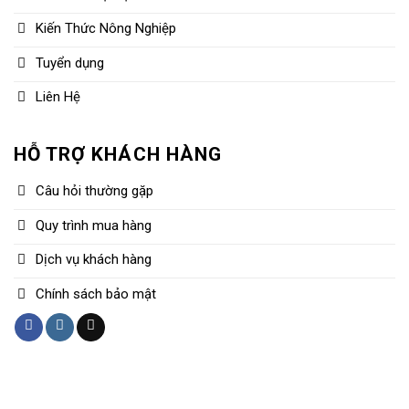
Kiến Thức Nông Nghiệp
Tuyển dụng
Liên Hệ
HỖ TRỢ KHÁCH HÀNG
Câu hỏi thường gặp
Quy trình mua hàng
Dịch vụ khách hàng
Chính sách bảo mật