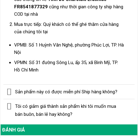
FR8541877329
cũng như thời gian công ty ship hàng
COD tại nhà
Mua trực tiếp: Quý khách có thể ghé thăm cửa hàng
của chúng tôi tại
VPMB: Số 1 Huỳnh Văn Nghệ, phường Phúc Lợi, TP. Hà
Nội
VPMN: Số 31 đường Sông Lu, ấp 35, xã Bình Mỹ, TP.
Hồ Chí Minh
Sản phẩm này có được miễn phí Ship hàng không?
Tôi có giảm giá thành sản phẩm khi tôi muốn mua
bán buôn, bán lẻ hay không?
ĐÁNH GIÁ