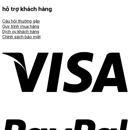
hỗ trợ khách hàng
Câu hỏi thường gặp
Quy trình mua hàng
Dịch vụ khách hàng
Chính sách bảo mật