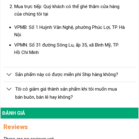
Mua trực tiếp: Quý khách có thể ghé thăm cửa hàng
của chúng tôi tại
VPMB: Số 1 Huỳnh Văn Nghệ, phường Phúc Lợi, TP. Hà
Nội
VPMN: Số 31 đường Sông Lu, ấp 35, xã Bình Mỹ, TP.
Hồ Chí Minh
Sản phẩm này có được miễn phí Ship hàng không?
Tôi có giảm giá thành sản phẩm khi tôi muốn mua
bán buôn, bán lẻ hay không?
ĐÁNH GIÁ
Reviews