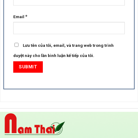
*
Email
Lưu tên của tôi, email, và trang web trong trình
duyệt này cho lần bình luận kế tiếp của tôi.