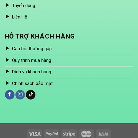
Tuyển dụng
Liên Hệ
HỖ TRỢ KHÁCH HÀNG
Câu hỏi thường gặp
Quy trình mua hàng
Dịch vụ khách hàng
Chính sách bảo mật