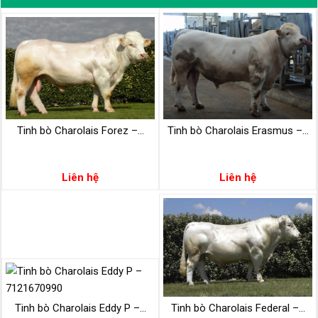
Tinh bò Charolais Forez –...
Tinh bò Charolais Erasmus –...
Liên hệ
Liên hệ
Tinh bò Charolais Eddy P –...
Tinh bò Charolais Federal –...