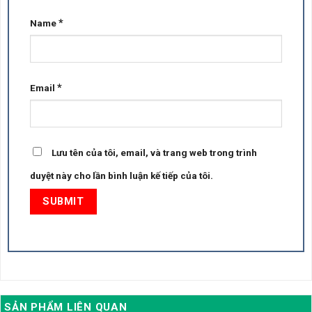
*
Name
*
Email
Lưu tên của tôi, email, và trang web trong trình
duyệt này cho lần bình luận kế tiếp của tôi.
SẢN PHẨM LIÊN QUAN