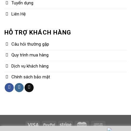
Tuyển dụng
Liên Hệ
HỖ TRỢ KHÁCH HÀNG
Câu hỏi thường gặp
Quy trình mua hàng
Dịch vụ khách hàng
Chính sách bảo mật