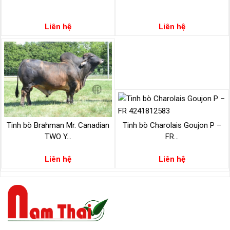
Liên hệ
Liên hệ
Tinh bò Brahman Mr. Canadian
Tinh bò Charolais Goujon P –
TWO Y...
FR...
Liên hệ
Liên hệ